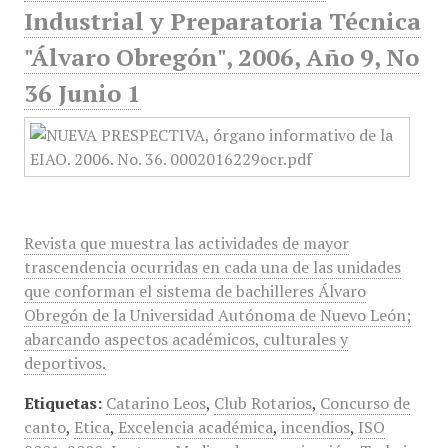
Industrial y Preparatoria Técnica
"Álvaro Obregón", 2006, Año 9, No
36 Junio 1
Revista que muestra las actividades de mayor
trascendencia ocurridas en cada una de las unidades
que conforman el sistema de bachilleres Álvaro
Obregón de la Universidad Autónoma de Nuevo León;
abarcando aspectos académicos, culturales y
deportivos.
Etiquetas:
Catarino Leos
,
Club Rotarios
,
Concurso de
canto
,
Etica
,
Excelencia académica
,
incendios
,
ISO