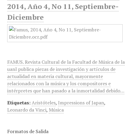
2014, Año 4, No 11, Septiembre-
Diciembre
FAMUS. Revista Cultural de la Facultad de Música de la
uanl publica piezas de investigación y artículos de
actualidad en materia cultural, mayormente
relacionados con la música y los compositores e
intérpretes que han pasado a la inmortalidad debido…
Etiquetas:
Aristóteles
,
Impressions of Japan
,
Leonardo da Vinci
,
Música
Formatos de Salida