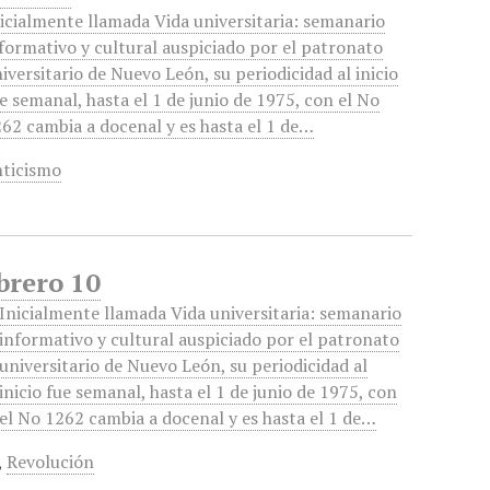
icialmente llamada Vida universitaria: semanario
formativo y cultural auspiciado por el patronato
iversitario de Nuevo León, su periodicidad al inicio
e semanal, hasta el 1 de junio de 1975, con el No
62 cambia a docenal y es hasta el 1 de…
ticismo
brero 10
Inicialmente llamada Vida universitaria: semanario
informativo y cultural auspiciado por el patronato
universitario de Nuevo León, su periodicidad al
inicio fue semanal, hasta el 1 de junio de 1975, con
el No 1262 cambia a docenal y es hasta el 1 de…
,
Revolución