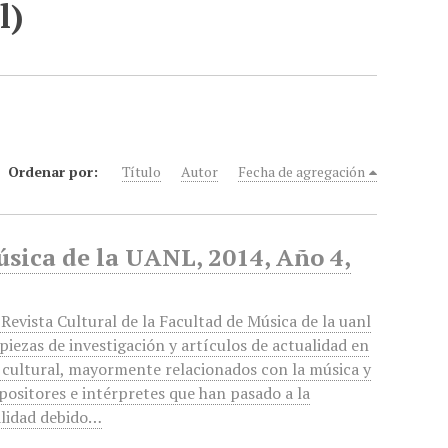
l)
Ordenar por:
Título
Autor
Fecha de agregación
úsica de la UANL, 2014, Año 4,
Revista Cultural de la Facultad de Música de la uanl
piezas de investigación y artículos de actualidad en
 cultural, mayormente relacionados con la música y
positores e intérpretes que han pasado a la
lidad debido…