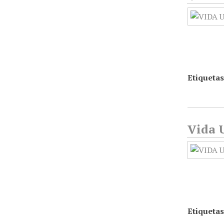
Etiquetas
Vida U
Etiquetas