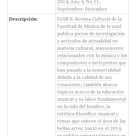
2014, Año 4, No 11,
Septiembre-Diciembre
Descripción:
FAMUS. Revista Cultural de la
Facultad de Música de la uanl
publica piezas de investigación
y artículos de actualidad en
materia cultural, mayormente
relacionados con la música y los
compositores e intérpretes que
han pasado a la inmortalidad
debido a la calidad de sus
creaciones; también abarca
tópicos acerca de la educación
musical y su labor fundamental
en la vida del hombre, la
estética filosófico-musical y
temas que cubren el área de las
bellas artes. Inició en el 2014,
se publica semestralmente y se