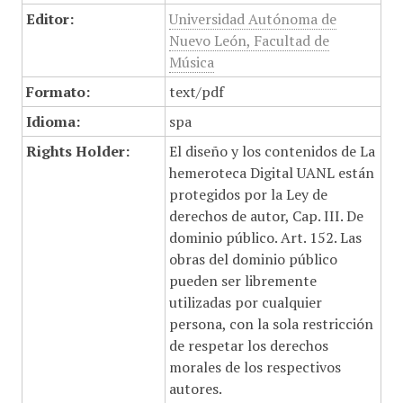
Editor:
Universidad Autónoma de
Nuevo León, Facultad de
Música
Formato:
text/pdf
Idioma:
spa
Rights Holder:
El diseño y los contenidos de La
hemeroteca Digital UANL están
protegidos por la Ley de
derechos de autor, Cap. III. De
dominio público. Art. 152. Las
obras del dominio público
pueden ser libremente
utilizadas por cualquier
persona, con la sola restricción
de respetar los derechos
morales de los respectivos
autores.