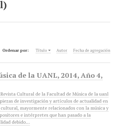
l)
Ordenar por:
Título
Autor
Fecha de agregación
úsica de la UANL, 2014, Año 4,
Revista Cultural de la Facultad de Música de la uanl
piezas de investigación y artículos de actualidad en
 cultural, mayormente relacionados con la música y
positores e intérpretes que han pasado a la
lidad debido…