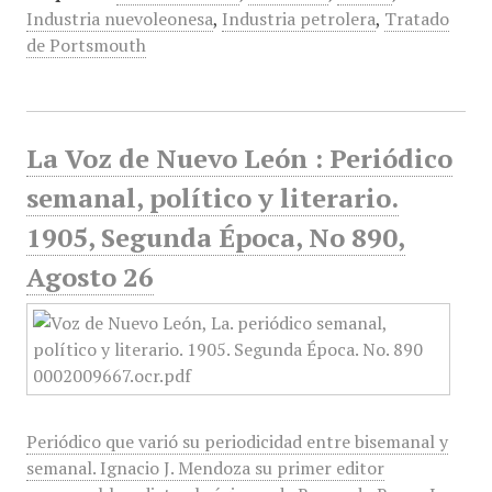
Industria nuevoleonesa
,
Industria petrolera
,
Tratado
de Portsmouth
La Voz de Nuevo León : Periódico
semanal, político y literario.
1905, Segunda Época, No 890,
Agosto 26
Periódico que varió su periodicidad entre bisemanal y
semanal. Ignacio J. Mendoza su primer editor