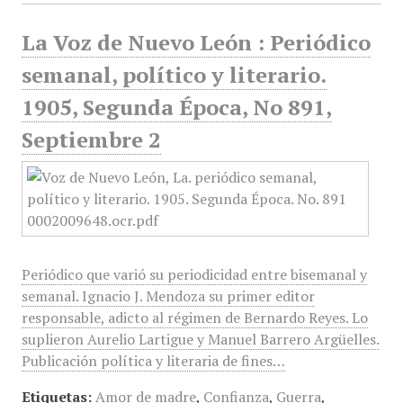
La Voz de Nuevo León : Periódico
semanal, político y literario.
1905, Segunda Época, No 891,
Septiembre 2
Periódico que varió su periodicidad entre bisemanal y
semanal. Ignacio J. Mendoza su primer editor
responsable, adicto al régimen de Bernardo Reyes. Lo
suplieron Aurelio Lartigue y Manuel Barrero Argüelles.
Publicación política y literaria de fines…
Etiquetas:
Amor de madre
,
Confianza
,
Guerra
,