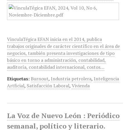
VinculaTégica EFAN inicia en el 2014, publica
trabajos originales de carácter científico en el área de
negocios, también presenta investigaciones de tipo
básico en torno a administración, contabilidad,
auditoría, contabilidad internacional, costos…
Etiquetas:
Burnout
,
Industria petrolera
,
Inteligencia
Artficial
,
Satisfacción Laboral
,
Vivienda
La Voz de Nuevo León : Periódico
semanal, político y literario.