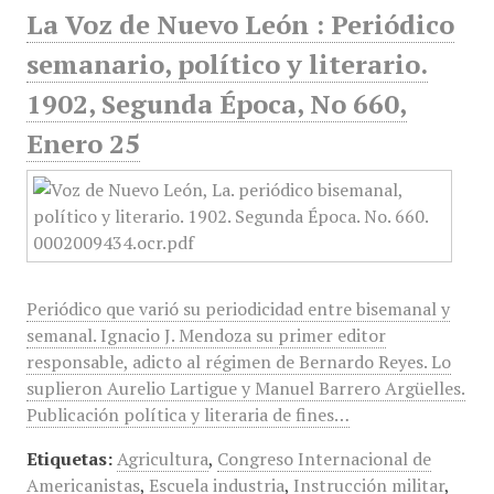
La Voz de Nuevo León : Periódico
semanario, político y literario.
1902, Segunda Época, No 660,
Enero 25
Periódico que varió su periodicidad entre bisemanal y
semanal. Ignacio J. Mendoza su primer editor
responsable, adicto al régimen de Bernardo Reyes. Lo
suplieron Aurelio Lartigue y Manuel Barrero Argüelles.
Publicación política y literaria de fines…
Etiquetas:
Agricultura
,
Congreso Internacional de
Americanistas
,
Escuela industria
,
Instrucción militar
,