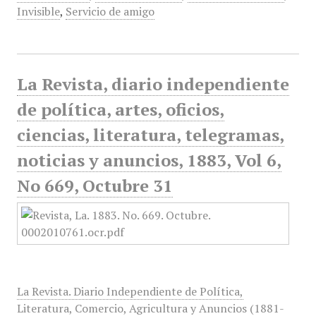
Invisible
,
Servicio de amigo
La Revista, diario independiente
de política, artes, oficios,
ciencias, literatura, telegramas,
noticias y anuncios, 1883, Vol 6,
No 669, Octubre 31
La Revista. Diario Independiente de Política,
Literatura, Comercio, Agricultura y Anuncios (1881-