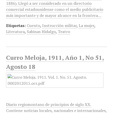
1886). Llegó a ser considerado en un directorio
comercial estadounidense como el medio publicitario
más importante y de mayor alcance en la frontera…
Etiquetas:
Cuento
,
Instrucción militar
,
La mujer
,
Literatura
,
Sabinas Hidalgo
,
Teatro
Curro Meloja, 1911, Año 1, No 51,
Agosto 18
Diario regiomontano de principios de siglo XX.
Contiene noticias locales, nacionales e internacionales,