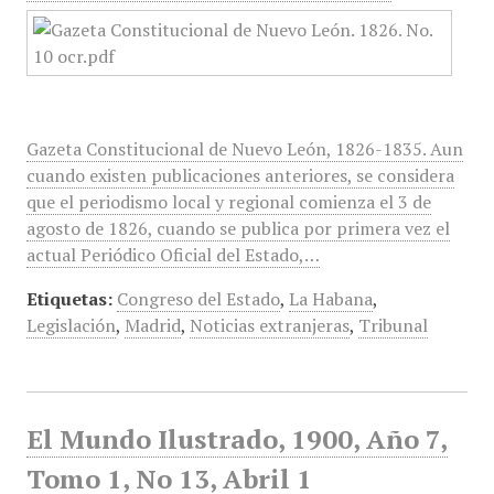
Gazeta Constitucional de Nuevo León, 1826-1835. Aun
cuando existen publicaciones anteriores, se considera
que el periodismo local y regional comienza el 3 de
agosto de 1826, cuando se publica por primera vez el
actual Periódico Oficial del Estado,…
Etiquetas:
Congreso del Estado
,
La Habana
,
Legislación
,
Madrid
,
Noticias extranjeras
,
Tribunal
El Mundo Ilustrado, 1900, Año 7,
Tomo 1, No 13, Abril 1