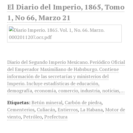
El Diario del Imperio, 1865, Tomo
1, No 66, Marzo 21
Diario del Segundo Imperio Mexicano. Periódico Oficial
del Emperador Maximiliano de Habsburgo. Contiene
información de las secretarías y ministerios del
Imperio. Incluye estadísticas de educación,
demografía, economía, comercio, industria, noticias,…
Etiquetas:
Betún mineral
,
Carbón de piedra
,
Cementerios
,
Culiacán
,
Entierros
,
La Habana
,
Motor de
viento
,
Petróleo
,
Prefectura