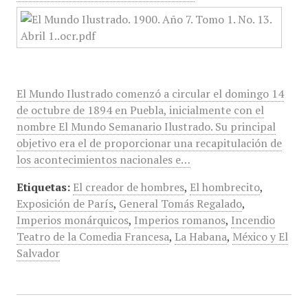
El Mundo Ilustrado comenzó a circular el domingo 14
de octubre de 1894 en Puebla, inicialmente con el
nombre El Mundo Semanario Ilustrado. Su principal
objetivo era el de proporcionar una recapitulación de
los acontecimientos nacionales e…
Etiquetas:
El creador de hombres
,
El hombrecito
,
Exposición de París
,
General Tomás Regalado
,
Imperios monárquicos
,
Imperios romanos
,
Incendio
Teatro de la Comedia Francesa
,
La Habana
,
México y El
Salvador