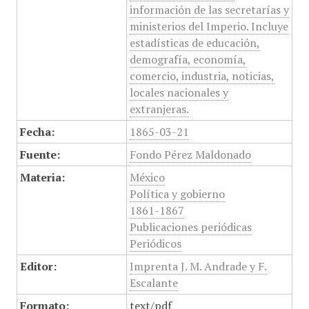
información de las secretarías y
ministerios del Imperio. Incluye
estadísticas de educación,
demografía, economía,
comercio, industria, noticias,
locales nacionales y
extranjeras.
Fecha:
1865-03-21
Fuente:
Fondo Pérez Maldonado
Materia:
México
Política y gobierno
1861-1867
Publicaciones periódicas
Periódicos
Editor:
Imprenta J. M. Andrade y F.
Escalante
Formato:
text/pdf