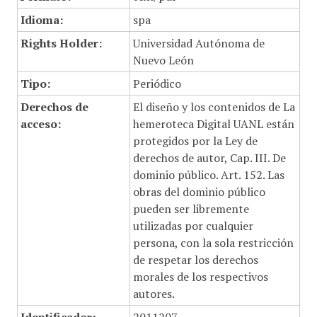
Idioma:
spa
Rights Holder:
Universidad Autónoma de
Nuevo León
Tipo:
Periódico
Derechos de
El diseño y los contenidos de La
acceso:
hemeroteca Digital UANL están
protegidos por la Ley de
derechos de autor, Cap. III. De
dominio público. Art. 152. Las
obras del dominio público
pueden ser libremente
utilizadas por cualquier
persona, con la sola restricción
de respetar los derechos
morales de los respectivos
autores.