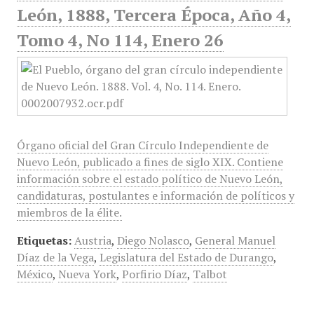
León, 1888, Tercera Época, Año 4,
Tomo 4, No 114, Enero 26
Órgano oficial del Gran Círculo Independiente de
Nuevo León, publicado a fines de siglo XIX. Contiene
información sobre el estado político de Nuevo León,
candidaturas, postulantes e información de políticos y
miembros de la élite.
Etiquetas:
Austria
,
Diego Nolasco
,
General Manuel
Díaz de la Vega
,
Legislatura del Estado de Durango
,
México
,
Nueva York
,
Porfirio Díaz
,
Talbot