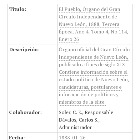
Título:
El Pueblo, Órgano del Gran
Círculo Independiente de
Nuevo León, 1888, Tercera
Época, Año 4, Tomo 4, No 114,
Enero 26
Descripción:
Órgano oficial del Gran Círculo
Independiente de Nuevo León,
publicado a fines de siglo XIX.
Contiene información sobre el
estado político de Nuevo León,
candidaturas, postulantes e
información de políticos y
miembros de la élite.
Colaborador:
Soler, C. E., Responsable
Dávalos, Carlos S.,
Administrador
Fecha:
1888-01-26