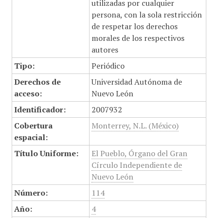
utilizadas por cualquier
persona, con la sola restricción
de respetar los derechos
morales de los respectivos
autores
Tipo:
Periódico
Derechos de
Universidad Autónoma de
acceso:
Nuevo León
Identificador:
2007932
Cobertura
Monterrey, N.L. (México)
espacial:
Título Uniforme:
El Pueblo, Órgano del Gran
Círculo Independiente de
Nuevo León
Número:
114
Año:
4