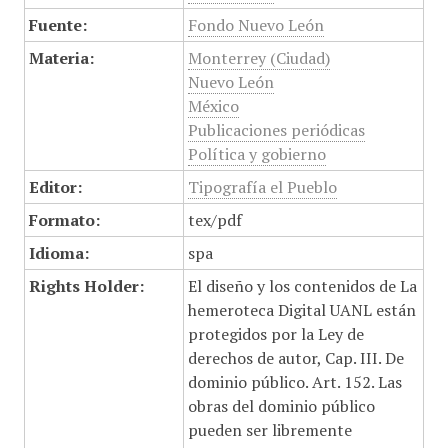
Fuente:
Fondo Nuevo León
Materia:
Monterrey (Ciudad)
Nuevo León
México
Publicaciones periódicas
Política y gobierno
Editor:
Tipografía el Pueblo
Formato:
tex/pdf
Idioma:
spa
Rights Holder:
El diseño y los contenidos de La
hemeroteca Digital UANL están
protegidos por la Ley de
derechos de autor, Cap. III. De
dominio público. Art. 152. Las
obras del dominio público
pueden ser libremente