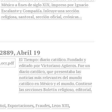
México a fines de siglo XIX, impreso por Ignacio
Escalante y Compañía. Inlcuye una sección
religiosa, santoral, sección oficial, crónicas…
2889, Abril 19
El Tiempo: diario católico. Fundado y
editado por Victoriano Agüeros. Fue un
diario católico, que presentaba las
noticias más relevantes del mundo
católico en México y el mundo. Contiene
las secciones Boletín religioso, editorial,
ñol
,
Exportaciones
,
Fraudes
,
Leon XIII
,