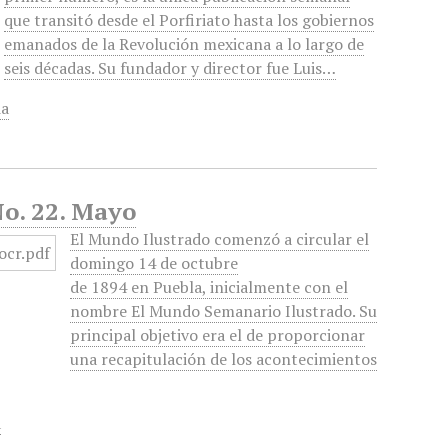
que transitó desde el Porfiriato hasta los gobiernos
emanados de la Revolución mexicana a lo largo de
seis décadas. Su fundador y director fue Luis…
ia
No. 22. Mayo
El Mundo Ilustrado comenzó a circular el
domingo 14 de octubre
de 1894 en Puebla, inicialmente con el
nombre El Mundo Semanario Ilustrado. Su
principal objetivo era el de proporcionar
una recapitulación de los acontecimientos
a