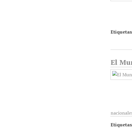
Etiquetas
El Mun
nacionale
Etiquetas