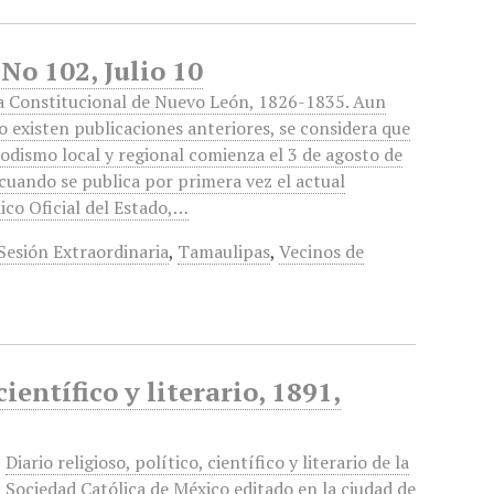
No 102, Julio 10
a Constitucional de Nuevo León, 1826-1835. Aun
 existen publicaciones anteriores, se considera que
iodismo local y regional comienza el 3 de agosto de
cuando se publica por primera vez el actual
ico Oficial del Estado,…
Sesión Extraordinaria
,
Tamaulipas
,
Vecinos de
ientífico y literario, 1891,
Diario religioso, político, científico y literario de la
Sociedad Católica de México editado en la ciudad de