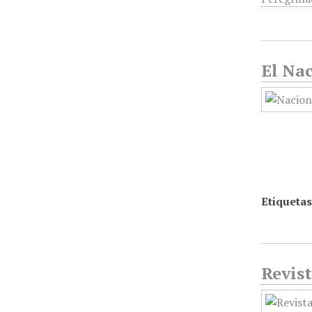
El Nac
Etiquetas
Revist