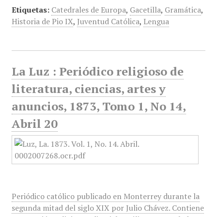
Etiquetas:
Catedrales de Europa
,
Gacetilla
,
Gramática
,
Historia de Pio IX
,
Juventud Católica
,
Lengua
La Luz : Periódico religioso de
literatura, ciencias, artes y
anuncios, 1873, Tomo 1, No 14,
Abril 20
Periódico católico publicado en Monterrey durante la
segunda mitad del siglo XIX por Julio Chávez. Contiene