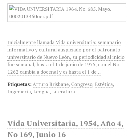
Inicialmente llamada Vida universitaria: semanario
informativo y cultural auspiciado por el patronato
universitario de Nuevo León, su periodicidad al inicio
fue semanal, hasta el 1 de junio de 1975, con el No
1262 cambia a docenal y es hasta el 1 de…
Etiquetas:
Arturo Brisbane
,
Congreso
,
Estética
,
Ingeniería
,
Lengua
,
Literatura
Vida Universitaria, 1954, Año 4,
No 169, Junio 16