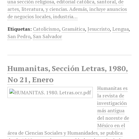
una sección religiosa, editorial católica, santoral, de
artes, literatura, y ciencias. Además, incluye anuncios
de negocios locales, industria…
Etiquetas:
Catolicismo
,
Gramática
,
Jesucristo
,
Lengua
,
San Pedro
,
San Salvador
Humanitas, Sección Letras, 1980,
No 21, Enero
Humanitas es
la revista de
investigación
más antigua
del noreste de
México en el
área de Ciencias Sociales y Humanidades, se publica