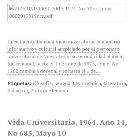
Inicialmente llamada Vida universitaria: semanario
informativo y cultural auspiciado por el patronato
universitario de Nuevo León, su periodicidad al inicio
fue semanal, hasta el 1 de junio de 1975, con el No
1262 cambia a docenal y es hasta el 1 de…
Etiquetas:
Filosofía
,
Lengua
,
Ley orgánica
,
Literatura
,
Pediatría
,
Pintura Alemana
Vida Universitaria, 1964, Año 14,
No 685, Mayo 10