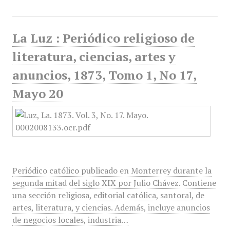
La Luz : Periódico religioso de
literatura, ciencias, artes y
anuncios, 1873, Tomo 1, No 17,
Mayo 20
Periódico católico publicado en Monterrey durante la
segunda mitad del siglo XIX por Julio Chávez. Contiene
una sección religiosa, editorial católica, santoral, de
artes, literatura, y ciencias. Además, incluye anuncios
de negocios locales, industria…