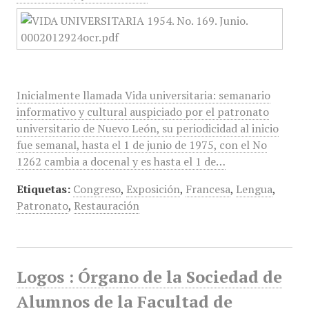
Inicialmente llamada Vida universitaria: semanario
informativo y cultural auspiciado por el patronato
universitario de Nuevo León, su periodicidad al inicio
fue semanal, hasta el 1 de junio de 1975, con el No
1262 cambia a docenal y es hasta el 1 de…
Etiquetas:
Congreso
,
Exposición
,
Francesa
,
Lengua
,
Patronato
,
Restauración
Logos : Órgano de la Sociedad de
Alumnos de la Facultad de