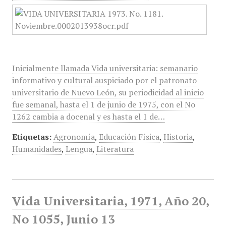
Inicialmente llamada Vida universitaria: semanario
informativo y cultural auspiciado por el patronato
universitario de Nuevo León, su periodicidad al inicio
fue semanal, hasta el 1 de junio de 1975, con el No
1262 cambia a docenal y es hasta el 1 de…
Etiquetas:
Agronomía
,
Educación Física
,
Historia
,
Humanidades
,
Lengua
,
Literatura
Vida Universitaria, 1971, Año 20,
No 1055, Junio 13