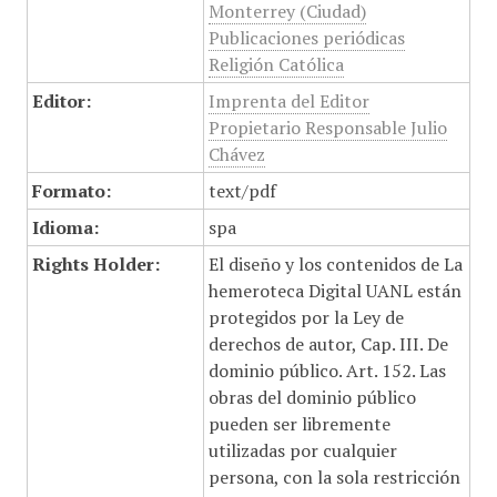
Monterrey (Ciudad)
Publicaciones periódicas
Religión Católica
Editor:
Imprenta del Editor
Propietario Responsable Julio
Chávez
Formato:
text/pdf
Idioma:
spa
Rights Holder:
El diseño y los contenidos de La
hemeroteca Digital UANL están
protegidos por la Ley de
derechos de autor, Cap. III. De
dominio público. Art. 152. Las
obras del dominio público
pueden ser libremente
utilizadas por cualquier
persona, con la sola restricción