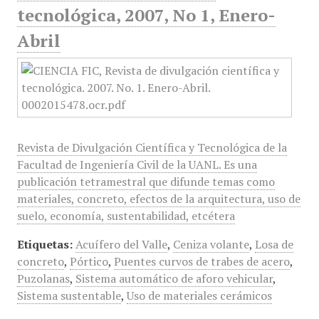
tecnológica, 2007, No 1, Enero-
Abril
Revista de Divulgación Científica y Tecnológica de la
Facultad de Ingeniería Civil de la UANL. Es una
publicación tetramestral que difunde temas como
materiales, concreto, efectos de la arquitectura, uso de
suelo, economía, sustentabilidad, etcétera
Etiquetas:
Acuífero del Valle
,
Ceniza volante
,
Losa de
concreto
,
Pórtico
,
Puentes curvos de trabes de acero
,
Puzolanas
,
Sistema automático de aforo vehicular
,
Sistema sustentable
,
Uso de materiales cerámicos