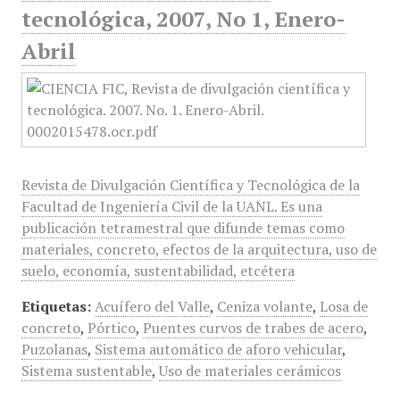
tecnológica, 2007, No 1, Enero-
Abril
Revista de Divulgación Científica y Tecnológica de la
Facultad de Ingeniería Civil de la UANL. Es una
publicación tetramestral que difunde temas como
materiales, concreto, efectos de la arquitectura, uso de
suelo, economía, sustentabilidad, etcétera
Etiquetas:
Acuífero del Valle
,
Ceniza volante
,
Losa de
concreto
,
Pórtico
,
Puentes curvos de trabes de acero
,
Puzolanas
,
Sistema automático de aforo vehicular
,
Sistema sustentable
,
Uso de materiales cerámicos