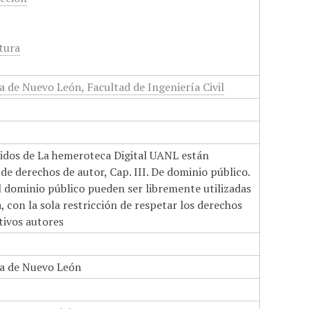
ctura
 de Nuevo León, Facultad de Ingeniería Civil
nidos de La hemeroteca Digital UANL están
de derechos de autor, Cap. III. De dominio público.
el dominio público pueden ser libremente utilizadas
 con la sola restricción de respetar los derechos
tivos autores
a de Nuevo León