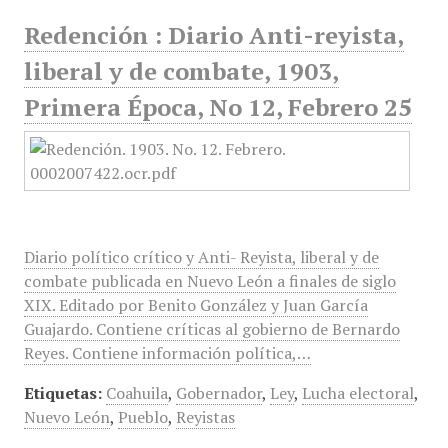
Redención : Diario Anti-reyista,
liberal y de combate, 1903,
Primera Época, No 12, Febrero 25
Diario político crítico y Anti- Reyista, liberal y de
combate publicada en Nuevo León a finales de siglo
XIX. Editado por Benito González y Juan García
Guajardo. Contiene críticas al gobierno de Bernardo
Reyes. Contiene información política,…
Etiquetas:
Coahuila
,
Gobernador
,
Ley
,
Lucha electoral
,
Nuevo León
,
Pueblo
,
Reyistas