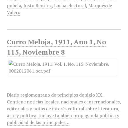
policía
,
Justo Benítez
,
Lucha electoral
,
Marqués de
Valero
Curro Meloja, 1911, Año 1, No
115, Noviembre 8
Diario regiomontano de principios de siglo XX.
Contiene noticias locales, nacionales e internacionales,
editoriales y notas de interés cultural sobre literatura,
arte y política. Incluye también propaganda política y
publicidad de las principales…