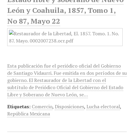
León y Coahuila, 1857, Tomo 1,
No 87, Mayo 22
Esta publicación fue el periódico oficial del Gobierno
de Santiago Vidaurri. Fue emitida en dos períodos de su
gobierno. El Restaurador de la Libertad con el
subtítulo de Periódico Oficial del Gobierno del Estado
Libre y Soberano de Nuevo León, se…
Etiquetas:
Comercio
,
Disposiciones
,
Lucha electoral
,
República Mexicana