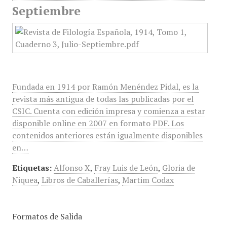
Septiembre
Fundada en 1914 por Ramón Menéndez Pidal, es la
revista más antigua de todas las publicadas por el
CSIC. Cuenta con edición impresa y comienza a estar
disponible online en 2007 en formato PDF. Los
contenidos anteriores están igualmente disponibles
en…
Etiquetas:
Alfonso X
,
Fray Luis de León
,
Gloria de
Niquea
,
Libros de Caballerías
,
Martim Codax
Formatos de Salida