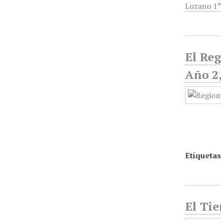
Lozano 1
El Reg
Año 2,
Etiquetas
El Tie