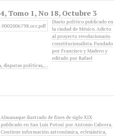
4, Tomo 1, No 18, Octubre 3
Diario político publicado en
la ciudad de México. Adicto
al proyecto revolucionario
constitucionalista. Fundado
por Francisco y Madero y
editado por Rafael
, disputas políticas,…
Almanaque ilustrado de fines de siglo XIX
publicado en San Luis Potosí por Antonio Cabrera.
Contiene información astronómica, eclesiástica,