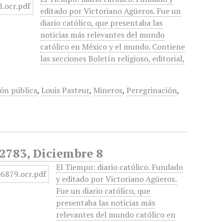
editado por Victoriano Agüeros. Fue un
diario católico, que presentaba las
noticias más relevantes del mundo
católico en México y el mundo. Contiene
las secciones Boletín religioso, editorial,
ión pública
,
Louis Pasteur
,
Mineros
,
Peregrinación
,
 2783, Diciembre 8
El Tiempo: diario católico. Fundado
y editado por Victoriano Agüeros.
Fue un diario católico, que
presentaba las noticias más
relevantes del mundo católico en