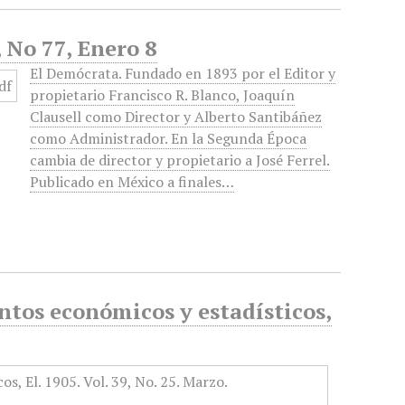
 No 77, Enero 8
El Demócrata. Fundado en 1893 por el Editor y
propietario Francisco R. Blanco, Joaquín
Clausell como Director y Alberto Santibáñez
como Administrador. En la Segunda Época
cambia de director y propietario a José Ferrel.
Publicado en México a finales…
tos económicos y estadísticos,