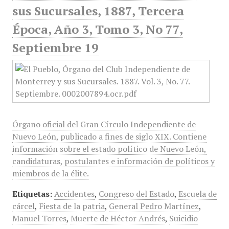
sus Sucursales, 1887, Tercera
Época, Año 3, Tomo 3, No 77,
Septiembre 19
Órgano oficial del Gran Círculo Independiente de
Nuevo León, publicado a fines de siglo XIX. Contiene
información sobre el estado político de Nuevo León,
candidaturas, postulantes e información de políticos y
miembros de la élite.
Etiquetas:
Accidentes
,
Congreso del Estado
,
Escuela de
cárcel
,
Fiesta de la patria
,
General Pedro Martínez
,
Manuel Torres
,
Muerte de Héctor Andrés
,
Suicidio