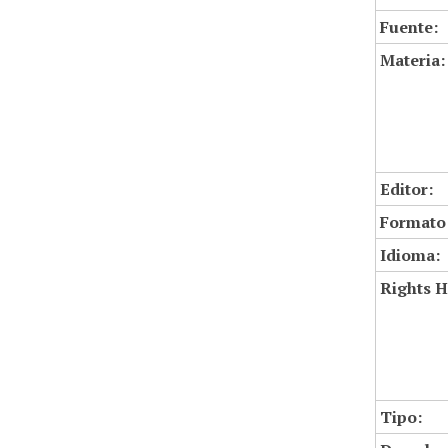
Fuente:
Materia:
Editor:
Formato
Idioma:
Rights H
Tipo: