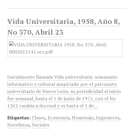
Vida Universitaria, 1958, Año 8,
No 370, Abril 23
Inicialmente llamada Vida universitaria: semanario
informativo y cultural auspiciado por el patronato
universitario de Nuevo León, su periodicidad al inicio
fue semanal, hasta el 1 de junio de 1975, con el No
1262 cambia a docenal y es hasta el 1 de…
Etiquetas:
Clases
,
Economía
,
Homenaje
,
Ingenieros
,
Novelistas
,
Sociales