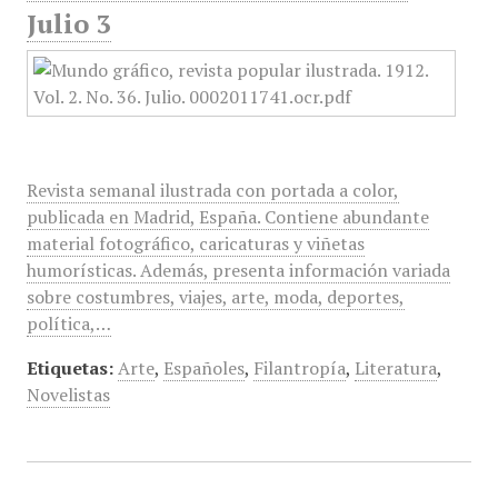
Julio 3
Revista semanal ilustrada con portada a color,
publicada en Madrid, España. Contiene abundante
material fotográfico, caricaturas y viñetas
humorísticas. Además, presenta información variada
sobre costumbres, viajes, arte, moda, deportes,
política,…
Etiquetas:
Arte
,
Españoles
,
Filantropía
,
Literatura
,
Novelistas