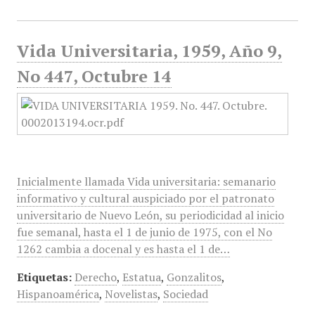
Vida Universitaria, 1959, Año 9,
No 447, Octubre 14
Inicialmente llamada Vida universitaria: semanario
informativo y cultural auspiciado por el patronato
universitario de Nuevo León, su periodicidad al inicio
fue semanal, hasta el 1 de junio de 1975, con el No
1262 cambia a docenal y es hasta el 1 de…
Etiquetas:
Derecho
,
Estatua
,
Gonzalitos
,
Hispanoamérica
,
Novelistas
,
Sociedad