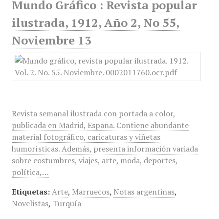
Mundo Gráfico : Revista popular
ilustrada, 1912, Año 2, No 55,
Noviembre 13
Revista semanal ilustrada con portada a color,
publicada en Madrid, España. Contiene abundante
material fotográfico, caricaturas y viñetas
humorísticas. Además, presenta información variada
sobre costumbres, viajes, arte, moda, deportes,
política,…
Etiquetas:
Arte
,
Marruecos
,
Notas argentinas
,
Novelistas
,
Turquía