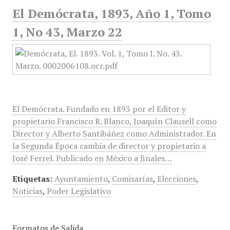
El Demócrata, 1893, Año 1, Tomo
1, No 43, Marzo 22
El Demócrata. Fundado en 1893 por el Editor y
propietario Francisco R. Blanco, Joaquín Clausell como
Director y Alberto Santibáñez como Administrador. En
la Segunda Época cambia de director y propietario a
José Ferrel. Publicado en México a finales…
Etiquetas:
Ayuntamiento
,
Comisarías
,
Elecciones
,
Noticias
,
Poder Legislativo
Formatos de Salida