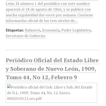
León. El número 1 del periódico con este nombre
apareció el 18 de agosto de 1866, y se publicó con
mucha regularidad dos veces por semana. Contiene
información oficial de los tres niveles de…
Etiquetas:
Balances
,
Economía
,
Poder Legislativo
,
Secretario de Gobierno
Periódico Oficial del Estado Libre
y Soberano de Nuevo León, 1909,
Tomo 44, No 12, Febrero 9