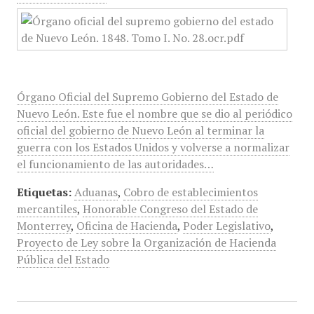
Órgano Oficial del Supremo Gobierno del Estado de
Nuevo León. Este fue el nombre que se dio al periódico
oficial del gobierno de Nuevo León al terminar la
guerra con los Estados Unidos y volverse a normalizar
el funcionamiento de las autoridades…
Etiquetas:
Aduanas
,
Cobro de establecimientos
mercantiles
,
Honorable Congreso del Estado de
Monterrey
,
Oficina de Hacienda
,
Poder Legislativo
,
Proyecto de Ley sobre la Organización de Hacienda
Pública del Estado