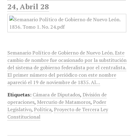
24, Abril 28
Semanario Político de Gobierno de Nuevo León. Este
cambio de nombre fue ocasionado por la substitución
del sistema de gobierno federalista por el centralista.
El primer número del periódico con este nombre
apareció el 19 de noviembre de 1835. Al…
Etiquetas:
Cámara de Diputados
,
División de
operaciones
,
Mercurio de Matamoros
,
Poder
Legislativo
,
Política
,
Proyecto de Tercera Ley
Constitucional