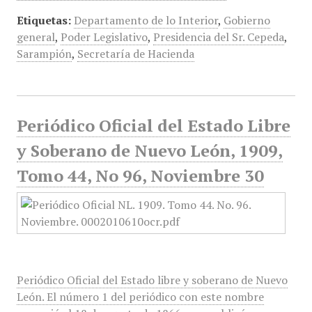
Etiquetas:
Departamento de lo Interior
,
Gobierno
general
,
Poder Legislativo
,
Presidencia del Sr. Cepeda
,
Sarampión
,
Secretaría de Hacienda
Periódico Oficial del Estado Libre
y Soberano de Nuevo León, 1909,
Tomo 44, No 96, Noviembre 30
Periódico Oficial del Estado libre y soberano de Nuevo
León. El número 1 del periódico con este nombre