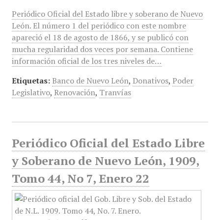
Periódico Oficial del Estado libre y soberano de Nuevo
León. El número 1 del periódico con este nombre
apareció el 18 de agosto de 1866, y se publicó con
mucha regularidad dos veces por semana. Contiene
información oficial de los tres niveles de…
Etiquetas:
Banco de Nuevo León
,
Donativos
,
Poder
Legislativo
,
Renovación
,
Tranvías
Periódico Oficial del Estado Libre
y Soberano de Nuevo León, 1909,
Tomo 44, No 7, Enero 22