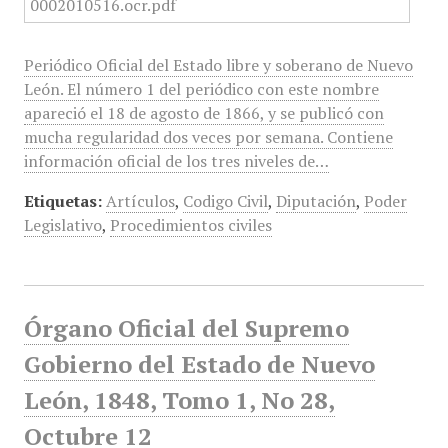
Periódico Oficial del Estado libre y soberano de Nuevo
León. El número 1 del periódico con este nombre
apareció el 18 de agosto de 1866, y se publicó con
mucha regularidad dos veces por semana. Contiene
información oficial de los tres niveles de…
Etiquetas:
Artículos
,
Codigo Civil
,
Diputación
,
Poder
Legislativo
,
Procedimientos civiles
Órgano Oficial del Supremo
Gobierno del Estado de Nuevo
León, 1848, Tomo 1, No 28,
Octubre 12