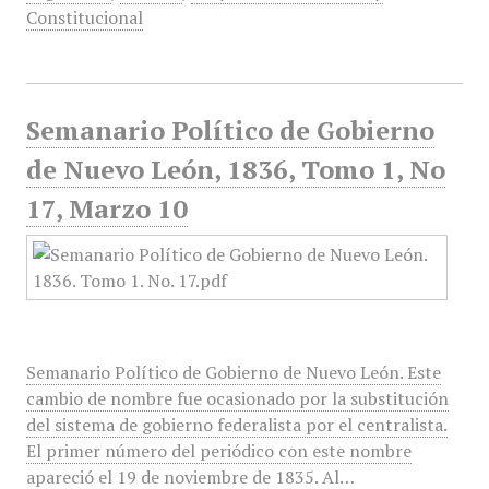
Constitucional
Semanario Político de Gobierno
de Nuevo León, 1836, Tomo 1, No
17, Marzo 10
Semanario Político de Gobierno de Nuevo León. Este
cambio de nombre fue ocasionado por la substitución
del sistema de gobierno federalista por el centralista.
El primer número del periódico con este nombre
apareció el 19 de noviembre de 1835. Al…