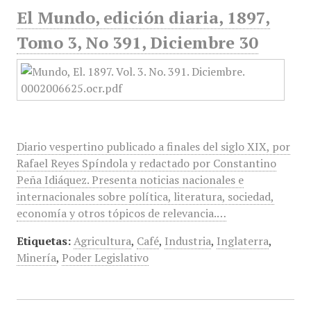
El Mundo, edición diaria, 1897,
Tomo 3, No 391, Diciembre 30
Diario vespertino publicado a finales del siglo XIX, por
Rafael Reyes Spíndola y redactado por Constantino
Peña Idiáquez. Presenta noticias nacionales e
internacionales sobre política, literatura, sociedad,
economía y otros tópicos de relevancia.…
Etiquetas:
Agricultura
,
Café
,
Industria
,
Inglaterra
,
Minería
,
Poder Legislativo