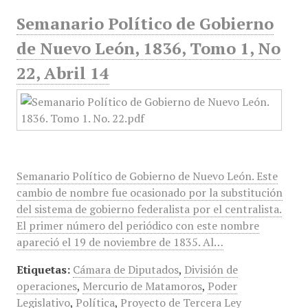
Semanario Político de Gobierno
de Nuevo León, 1836, Tomo 1, No
22, Abril 14
Semanario Político de Gobierno de Nuevo León. Este
cambio de nombre fue ocasionado por la substitución
del sistema de gobierno federalista por el centralista.
El primer número del periódico con este nombre
apareció el 19 de noviembre de 1835. Al…
Etiquetas:
Cámara de Diputados
,
División de
operaciones
,
Mercurio de Matamoros
,
Poder
Legislativo
,
Política
,
Proyecto de Tercera Ley