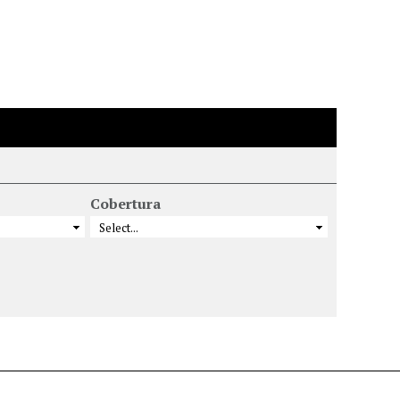
Cobertura