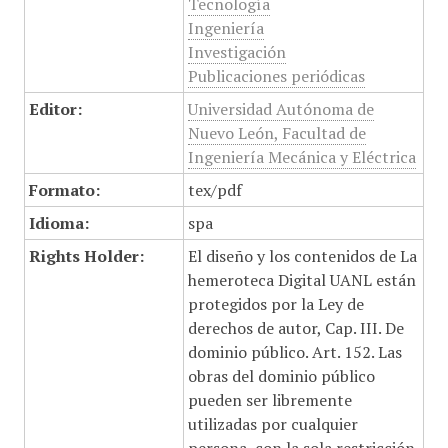
Tecnología
Ingeniería
Investigación
Publicaciones periódicas
Editor:
Universidad Autónoma de
Nuevo León, Facultad de
Ingeniería Mecánica y Eléctrica
Formato:
tex/pdf
Idioma:
spa
Rights Holder:
El diseño y los contenidos de La
hemeroteca Digital UANL están
protegidos por la Ley de
derechos de autor, Cap. III. De
dominio público. Art. 152. Las
obras del dominio público
pueden ser libremente
utilizadas por cualquier