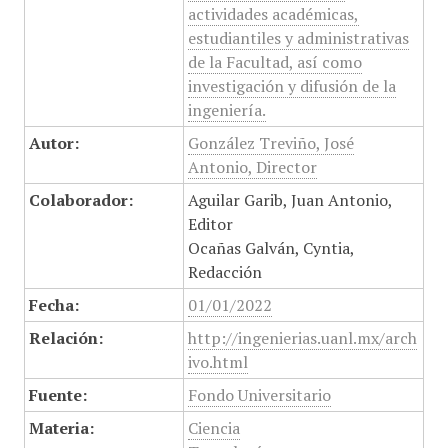
actividades académicas,
estudiantiles y administrativas
de la Facultad, así como
investigación y difusión de la
ingeniería.
Autor:
González Treviño, José
Antonio, Director
Colaborador:
Aguilar Garib, Juan Antonio,
Editor
Ocañas Galván, Cyntia,
Redacción
Fecha:
01/01/2022
Relación:
http://ingenierias.uanl.mx/arch
ivo.html
Fuente:
Fondo Universitario
Materia:
Ciencia