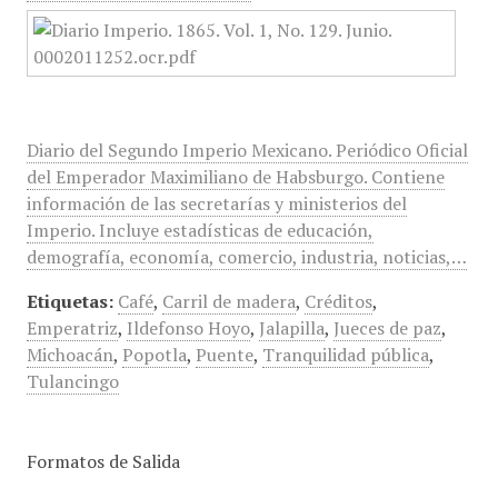
Diario del Segundo Imperio Mexicano. Periódico Oficial
del Emperador Maximiliano de Habsburgo. Contiene
información de las secretarías y ministerios del
Imperio. Incluye estadísticas de educación,
demografía, economía, comercio, industria, noticias,…
Etiquetas:
Café
,
Carril de madera
,
Créditos
,
Emperatriz
,
Ildefonso Hoyo
,
Jalapilla
,
Jueces de paz
,
Michoacán
,
Popotla
,
Puente
,
Tranquilidad pública
,
Tulancingo
Formatos de Salida