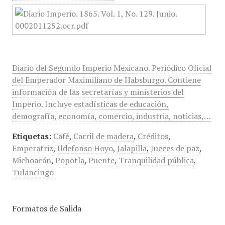
Diario del Segundo Imperio Mexicano. Periódico Oficial
del Emperador Maximiliano de Habsburgo. Contiene
información de las secretarías y ministerios del
Imperio. Incluye estadísticas de educación,
demografía, economía, comercio, industria, noticias,…
Etiquetas:
Café
,
Carril de madera
,
Créditos
,
Emperatriz
,
Ildefonso Hoyo
,
Jalapilla
,
Jueces de paz
,
Michoacán
,
Popotla
,
Puente
,
Tranquilidad pública
,
Tulancingo
Formatos de Salida