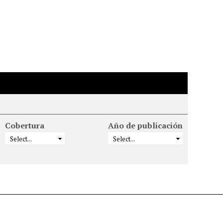
Cobertura
Año de publicación