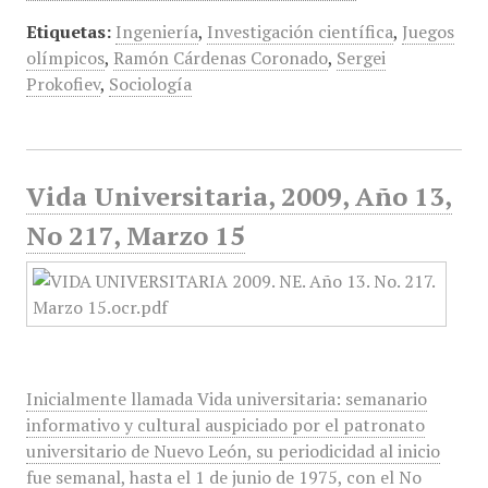
Etiquetas:
Ingeniería
,
Investigación científica
,
Juegos
olímpicos
,
Ramón Cárdenas Coronado
,
Sergei
Prokofiev
,
Sociología
Vida Universitaria, 2009, Año 13,
No 217, Marzo 15
Inicialmente llamada Vida universitaria: semanario
informativo y cultural auspiciado por el patronato
universitario de Nuevo León, su periodicidad al inicio
fue semanal, hasta el 1 de junio de 1975, con el No