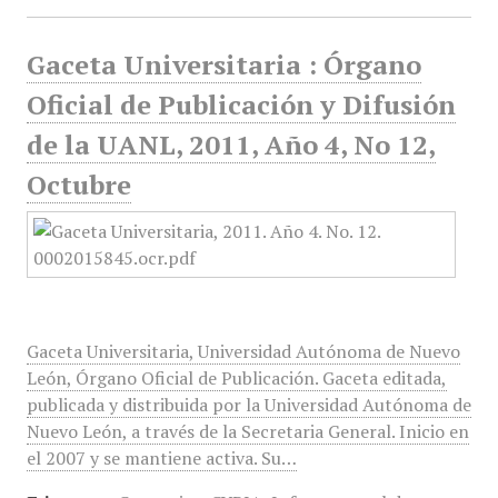
Gaceta Universitaria : Órgano
Oficial de Publicación y Difusión
de la UANL, 2011, Año 4, No 12,
Octubre
Gaceta Universitaria, Universidad Autónoma de Nuevo
León, Órgano Oficial de Publicación. Gaceta editada,
publicada y distribuida por la Universidad Autónoma de
Nuevo León, a través de la Secretaria General. Inicio en
el 2007 y se mantiene activa. Su…