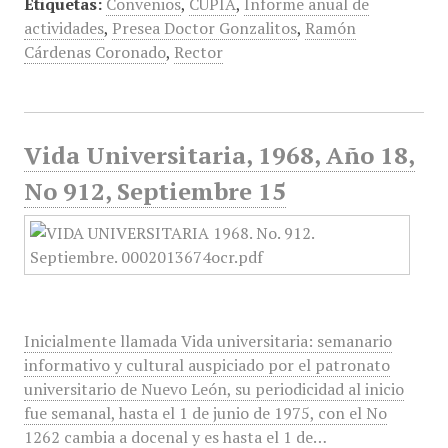
Etiquetas:
Convenios
,
CUPIA
,
Informe anual de
actividades
,
Presea Doctor Gonzalitos
,
Ramón
Cárdenas Coronado
,
Rector
Vida Universitaria, 1968, Año 18,
No 912, Septiembre 15
Inicialmente llamada Vida universitaria: semanario
informativo y cultural auspiciado por el patronato
universitario de Nuevo León, su periodicidad al inicio
fue semanal, hasta el 1 de junio de 1975, con el No
1262 cambia a docenal y es hasta el 1 de…