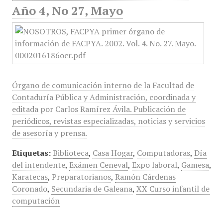
Año 4, No 27, Mayo
Órgano de comunicación interno de la Facultad de
Contaduría Pública y Administración, coordinada y
editada por Carlos Ramírez Ávila. Publicación de
periódicos, revistas especializadas, noticias y servicios
de asesoría y prensa.
Etiquetas:
Biblioteca
,
Casa Hogar
,
Computadoras
,
Día
del intendente
,
Exámen Ceneval
,
Expo laboral
,
Gamesa
,
Karatecas
,
Preparatorianos
,
Ramón Cárdenas
Coronado
,
Secundaria de Galeana
,
XX Curso infantil de
computación