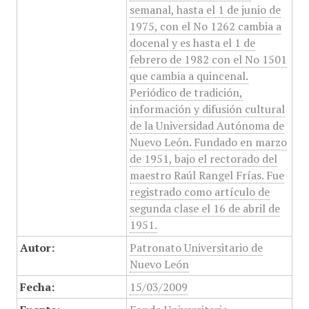
semanal, hasta el 1 de junio de
1975, con el No 1262 cambia a
docenal y es hasta el 1 de
febrero de 1982 con el No 1501
que cambia a quincenal.
Periódico de tradición,
información y difusión cultural
de la Universidad Autónoma de
Nuevo León. Fundado en marzo
de 1951, bajo el rectorado del
maestro Raúl Rangel Frías. Fue
registrado como artículo de
segunda clase el 16 de abril de
1951.
Autor:
Patronato Universitario de
Nuevo León
Fecha:
15/03/2009