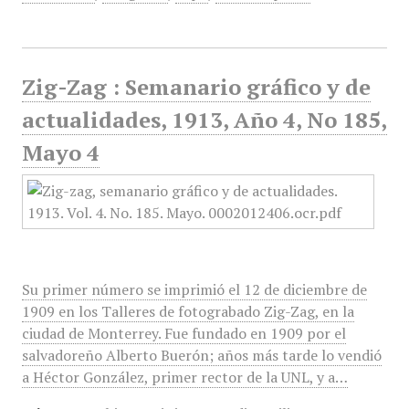
Zig-Zag : Semanario gráfico y de
actualidades, 1913, Año 4, No 185,
Mayo 4
Su primer número se imprimió el 12 de diciembre de
1909 en los Talleres de fotograbado Zig-Zag, en la
ciudad de Monterrey. Fue fundado en 1909 por el
salvadoreño Alberto Buerón; años más tarde lo vendió
a Héctor González, primer rector de la UNL, y a…