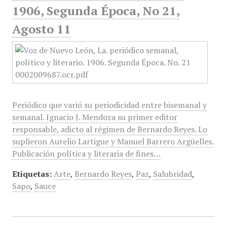
1906, Segunda Época, No 21,
Agosto 11
Periódico que varió su periodicidad entre bisemanal y
semanal. Ignacio J. Mendoza su primer editor
responsable, adicto al régimen de Bernardo Reyes. Lo
suplieron Aurelio Lartigue y Manuel Barrero Argüelles.
Publicación política y literaria de fines…
Etiquetas:
Arte
,
Bernardo Reyes
,
Paz
,
Salubridad
,
Sapo
,
Sauce