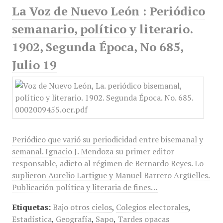
La Voz de Nuevo León : Periódico
semanario, político y literario.
1902, Segunda Época, No 685,
Julio 19
Periódico que varió su periodicidad entre bisemanal y
semanal. Ignacio J. Mendoza su primer editor
responsable, adicto al régimen de Bernardo Reyes. Lo
suplieron Aurelio Lartigue y Manuel Barrero Argüelles.
Publicación política y literaria de fines…
Etiquetas:
Bajo otros cielos
,
Colegios electorales
,
Estadística
,
Geografía
,
Sapo
,
Tardes opacas