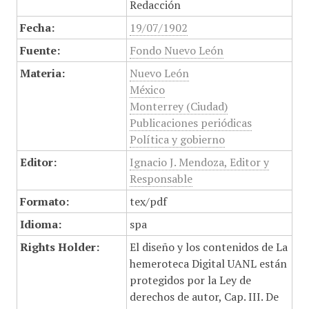
Redacción
Fecha:
19/07/1902
Fuente:
Fondo Nuevo León
Materia:
Nuevo León
México
Monterrey (Ciudad)
Publicaciones periódicas
Política y gobierno
Editor:
Ignacio J. Mendoza, Editor y
Responsable
Formato:
tex/pdf
Idioma:
spa
Rights Holder:
El diseño y los contenidos de La
hemeroteca Digital UANL están
protegidos por la Ley de
derechos de autor, Cap. III. De