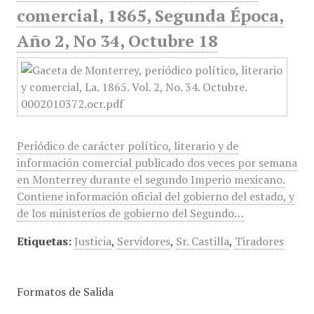
comercial, 1865, Segunda Época,
Año 2, No 34, Octubre 18
Periódico de carácter político, literario y de
información comercial publicado dos veces por semana
en Monterrey durante el segundo Imperio mexicano.
Contiene información oficial del gobierno del estado, y
de los ministerios de gobierno del Segundo…
Etiquetas:
Justicia
,
Servidores
,
Sr. Castilla
,
Tiradores
Formatos de Salida