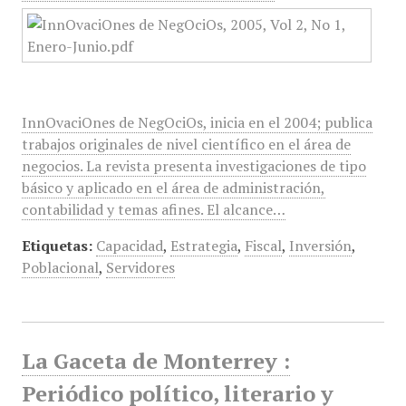
InnOvaciOnes de NegOciOs, inicia en el 2004; publica
trabajos originales de nivel científico en el área de
negocios. La revista presenta investigaciones de tipo
básico y aplicado en el área de administración,
contabilidad y temas afines. El alcance…
Etiquetas:
Capacidad
,
Estrategia
,
Fiscal
,
Inversión
,
Poblacional
,
Servidores
La Gaceta de Monterrey :
Periódico político, literario y