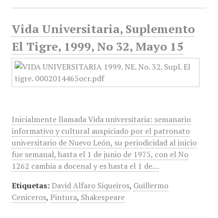
Vida Universitaria, Suplemento
El Tigre, 1999, No 32, Mayo 15
Inicialmente llamada Vida universitaria: semanario
informativo y cultural auspiciado por el patronato
universitario de Nuevo León, su periodicidad al inicio
fue semanal, hasta el 1 de junio de 1975, con el No
1262 cambia a docenal y es hasta el 1 de…
Etiquetas:
David Alfaro Siqueiros
,
Guillermo
Ceniceros
,
Pintura
,
Shakespeare