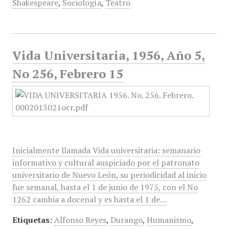
Shakespeare
,
Sociología
,
Teatro
Vida Universitaria, 1956, Año 5,
No 256, Febrero 15
Inicialmente llamada Vida universitaria: semanario
informativo y cultural auspiciado por el patronato
universitario de Nuevo León, su periodicidad al inicio
fue semanal, hasta el 1 de junio de 1975, con el No
1262 cambia a docenal y es hasta el 1 de…
Etiquetas:
Alfonso Reyes
,
Durango
,
Humanismo
,