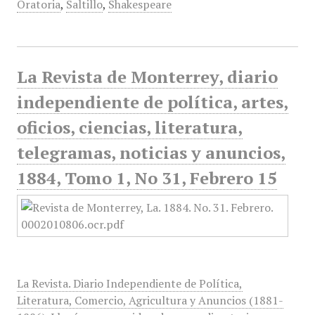
Oratoria
,
Saltillo
,
Shakespeare
La Revista de Monterrey, diario
independiente de política, artes,
oficios, ciencias, literatura,
telegramas, noticias y anuncios,
1884, Tomo 1, No 31, Febrero 15
La Revista. Diario Independiente de Política,
Literatura, Comercio, Agricultura y Anuncios (1881-