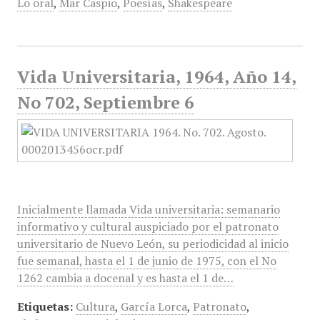
Lo oral
,
Mar Caspio
,
Poesías
,
Shakespeare
Vida Universitaria, 1964, Año 14,
No 702, Septiembre 6
Inicialmente llamada Vida universitaria: semanario
informativo y cultural auspiciado por el patronato
universitario de Nuevo León, su periodicidad al inicio
fue semanal, hasta el 1 de junio de 1975, con el No
1262 cambia a docenal y es hasta el 1 de…
Etiquetas:
Cultura
,
García Lorca
,
Patronato
,