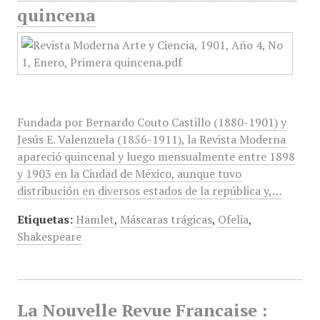
quincena
Fundada por Bernardo Couto Castillo (1880-1901) y
Jesús E. Valenzuela (1856-1911), la Revista Moderna
apareció quincenal y luego mensualmente entre 1898
y 1903 en la Ciudad de México, aunque tuvo
distribución en diversos estados de la república y,…
Etiquetas:
Hamlet
,
Máscaras trágicas
,
Ofelia
,
Shakespeare
La Nouvelle Revue Francaise :