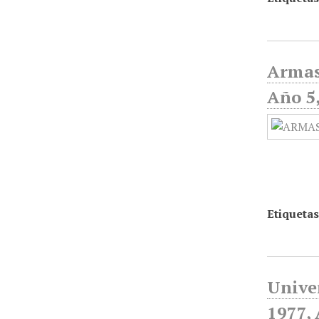
Armas
Año 5,
Etiquetas
Unive
1977, 