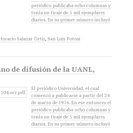
periódico publicaba ocho columnas y
tenía un tiraje de 5 mil ejemplares
diarios. En su primer número incluyó
Horacio Salazar Ortiz
,
San Luis Potosi
no de difusión de la UANL,
El periódico Universidad, el cual
comenzó a publicarse a partir del 24
de marzo de 1976. En ese entonces el
periódico publicaba ocho columnas y
tenía un tiraje de 5 mil ejemplares
diarios. En su primer número incluyó