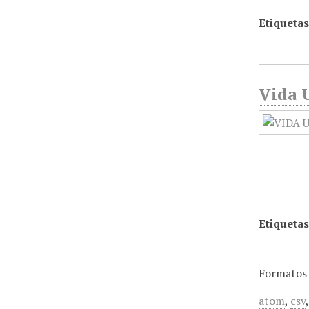
Etiquetas
Vida 
Etiquetas
Formatos 
atom
,
csv