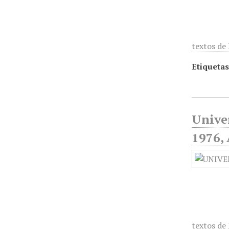
textos de
Etiquetas
Unive
1976, 
textos de