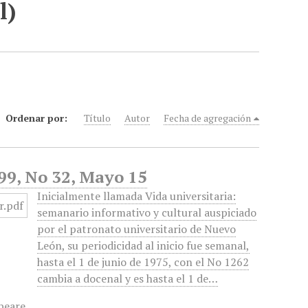
l)
Ordenar por:
Título
Autor
Fecha de agregación
99, No 32, Mayo 15
Inicialmente llamada Vida universitaria:
semanario informativo y cultural auspiciado
por el patronato universitario de Nuevo
León, su periodicidad al inicio fue semanal,
hasta el 1 de junio de 1975, con el No 1262
cambia a docenal y es hasta el 1 de…
peare