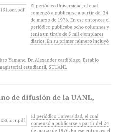
El periódico Universidad, el cual
comenzó a publicarse a partir del 24
de marzo de 1976. En ese entonces el
periódico publicaba ocho columnas y
tenía un tiraje de 5 mil ejemplares
diarios. En su primer número incluyó
abro Yamane
,
Dr. Alexander cardiólogo
,
Establo
agisterial estudiantil
,
STUANL
no de difusión de la UANL,
El periódico Universidad, el cual
comenzó a publicarse a partir del 24
de marzo de 1976. En ese entonces el