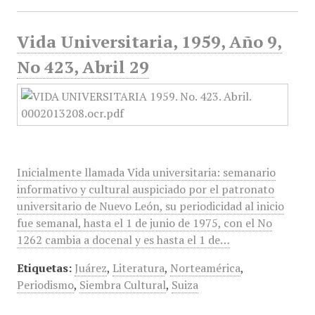
Vida Universitaria, 1959, Año 9,
No 423, Abril 29
Inicialmente llamada Vida universitaria: semanario
informativo y cultural auspiciado por el patronato
universitario de Nuevo León, su periodicidad al inicio
fue semanal, hasta el 1 de junio de 1975, con el No
1262 cambia a docenal y es hasta el 1 de…
Etiquetas:
Juárez
,
Literatura
,
Norteamérica
,
Periodismo
,
Siembra Cultural
,
Suiza