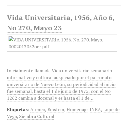
Vida Universitaria, 1956, Año 6,
No 270, Mayo 23
Inicialmente llamada Vida universitaria: semanario
informativo y cultural auspiciado por el patronato
universitario de Nuevo León, su periodicidad al inicio
fue semanal, hasta el 1 de junio de 1975, con el No
1262 cambia a docenal y es hasta el 1 de…
Etiquetas:
Ateneo
,
Einstein
,
Homenaje
,
INBA
,
Lope de
Vega
,
Siembra Cultural