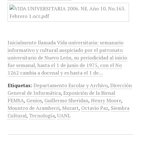
Inicialmente llamada Vida universitaria: semanario
informativo y cultural auspiciado por el patronato
universitario de Nuevo León, su periodicidad al inicio
fue semanal, hasta el 1 de junio de 1975, con el No
1262 cambia a docenal y es hasta el 1 de…
Etiquetas:
Departamento Escolar y Archivo
,
Dirección
General de Informática
,
Exposición de la Bienal
FEMSA
,
Genios
,
Guillermo Sheridan
,
Henry Moore
,
Mountro de Aramberri
,
Mozart
,
Octavio Paz
,
Siembra
Cultural
,
Tecnología
,
UANL