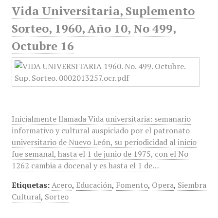
Vida Universitaria, Suplemento
Sorteo, 1960, Año 10, No 499,
Octubre 16
Inicialmente llamada Vida universitaria: semanario
informativo y cultural auspiciado por el patronato
universitario de Nuevo León, su periodicidad al inicio
fue semanal, hasta el 1 de junio de 1975, con el No
1262 cambia a docenal y es hasta el 1 de…
Etiquetas:
Acero
,
Educación
,
Fomento
,
Opera
,
Siembra
Cultural
,
Sorteo