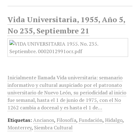
Vida Universitaria, 1955, Año 5,
No 235, Septiembre 21
Inicialmente llamada Vida universitaria: semanario
informativo y cultural auspiciado por el patronato
universitario de Nuevo León, su periodicidad al inicio
fue semanal, hasta el 1 de junio de 1975, con el No
1262 cambia a docenal y es hasta el 1 de…
Etiquetas:
Ancianos
,
Filosofía
,
Fundación
,
Hidalgo
,
Monterrey
,
Siembra Cultural