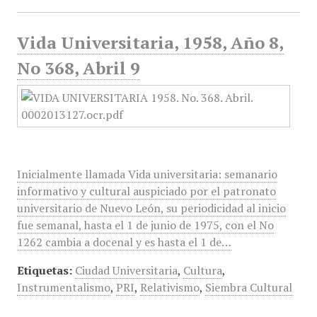
Vida Universitaria, 1958, Año 8,
No 368, Abril 9
Inicialmente llamada Vida universitaria: semanario
informativo y cultural auspiciado por el patronato
universitario de Nuevo León, su periodicidad al inicio
fue semanal, hasta el 1 de junio de 1975, con el No
1262 cambia a docenal y es hasta el 1 de…
Etiquetas:
Ciudad Universitaria
,
Cultura
,
Instrumentalismo
,
PRI
,
Relativismo
,
Siembra Cultural