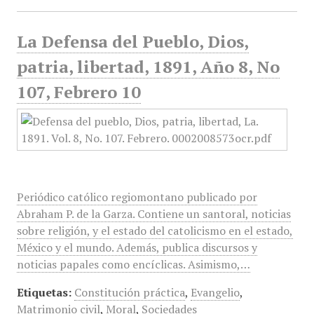
La Defensa del Pueblo, Dios,
patria, libertad, 1891, Año 8, No
107, Febrero 10
Periódico católico regiomontano publicado por
Abraham P. de la Garza. Contiene un santoral, noticias
sobre religión, y el estado del catolicismo en el estado,
México y el mundo. Además, publica discursos y
noticias papales como encíclicas. Asimismo,…
Etiquetas:
Constitución práctica
,
Evangelio
,
Matrimonio civil
,
Moral
,
Sociedades