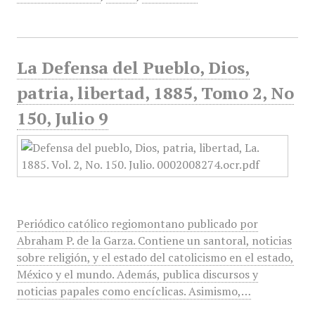
La Defensa del Pueblo, Dios,
patria, libertad, 1885, Tomo 2, No
150, Julio 9
Periódico católico regiomontano publicado por
Abraham P. de la Garza. Contiene un santoral, noticias
sobre religión, y el estado del catolicismo en el estado,
México y el mundo. Además, publica discursos y
noticias papales como encíclicas. Asimismo,…