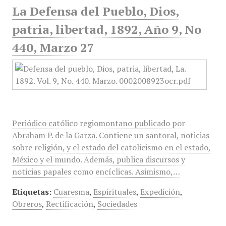
La Defensa del Pueblo, Dios,
patria, libertad, 1892, Año 9, No
440, Marzo 27
Periódico católico regiomontano publicado por
Abraham P. de la Garza. Contiene un santoral, noticias
sobre religión, y el estado del catolicismo en el estado,
México y el mundo. Además, publica discursos y
noticias papales como encíclicas. Asimismo,…
Etiquetas:
Cuaresma
,
Espirituales
,
Expedición
,
Obreros
,
Rectificación
,
Sociedades