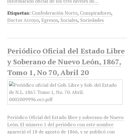
información oficial de los tres niveles de…
Etiquetas:
Confederación Norte
,
Conspiradores
,
Doctor Arroyo
,
Egresos
,
Sociales
,
Sociedades
Periódico Oficial del Estado Libre
y Soberano de Nuevo León, 1867,
Tomo 1, No 70, Abril 20
Periódico Oficial del Estado libre y soberano de Nuevo
León. El número 1 del periódico con este nombre
apareció el 18 de agosto de 1866, y se publicó con