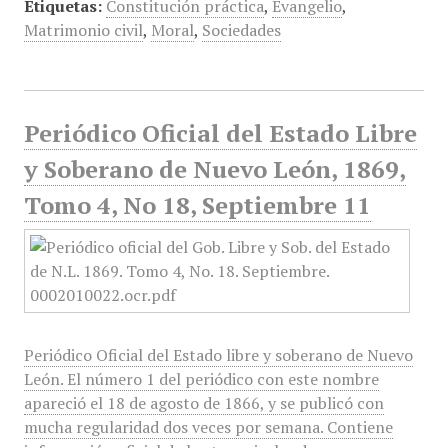
Etiquetas:
Constitución práctica
,
Evangelio
,
Matrimonio civil
,
Moral
,
Sociedades
Periódico Oficial del Estado Libre
y Soberano de Nuevo León, 1869,
Tomo 4, No 18, Septiembre 11
Periódico Oficial del Estado libre y soberano de Nuevo
León. El número 1 del periódico con este nombre
apareció el 18 de agosto de 1866, y se publicó con
mucha regularidad dos veces por semana. Contiene