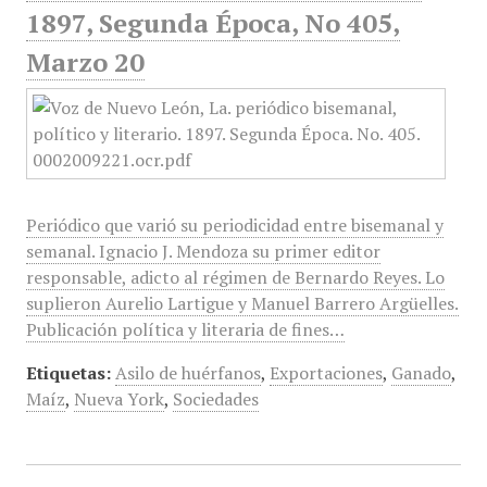
1897, Segunda Época, No 405,
Marzo 20
Periódico que varió su periodicidad entre bisemanal y
semanal. Ignacio J. Mendoza su primer editor
responsable, adicto al régimen de Bernardo Reyes. Lo
suplieron Aurelio Lartigue y Manuel Barrero Argüelles.
Publicación política y literaria de fines…
Etiquetas:
Asilo de huérfanos
,
Exportaciones
,
Ganado
,
Maíz
,
Nueva York
,
Sociedades