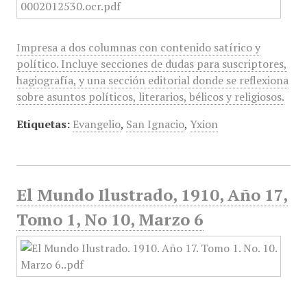
Impresa a dos columnas con contenido satírico y
político. Incluye secciones de dudas para suscriptores,
hagiografía, y una sección editorial donde se reflexiona
sobre asuntos políticos, literarios, bélicos y religiosos.
Etiquetas:
Evangelio
,
San Ignacio
,
Yxion
El Mundo Ilustrado, 1910, Año 17,
Tomo 1, No 10, Marzo 6