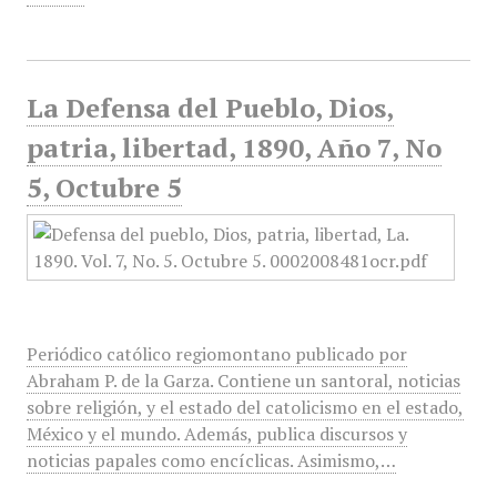
La Defensa del Pueblo, Dios,
patria, libertad, 1890, Año 7, No
5, Octubre 5
Periódico católico regiomontano publicado por
Abraham P. de la Garza. Contiene un santoral, noticias
sobre religión, y el estado del catolicismo en el estado,
México y el mundo. Además, publica discursos y
noticias papales como encíclicas. Asimismo,…