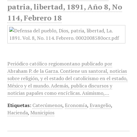
patria, libertad, 1891, Año 8, No
114, Febrero 18
Periódico católico regiomontano publicado por
Abraham P. de la Garza. Contiene un santoral, noticias
sobre religión, y el estado del catolicismo en el estado,
México y el mundo. Además, publica discursos y
noticias papales como encíclicas. Asimismo,…
Etiquetas:
Catecúmenos
,
Economía
,
Evangelio
,
Hacienda
,
Municipios