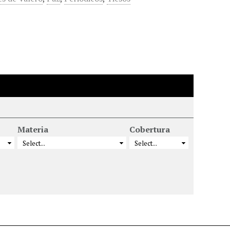
Materia
Cobertura