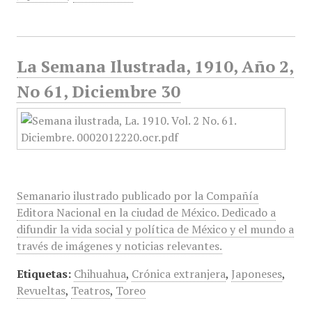
La Semana Ilustrada, 1910, Año 2,
No 61, Diciembre 30
Semanario ilustrado publicado por la Compañía
Editora Nacional en la ciudad de México. Dedicado a
difundir la vida social y política de México y el mundo a
través de imágenes y noticias relevantes.
Etiquetas:
Chihuahua
,
Crónica extranjera
,
Japoneses
,
Revueltas
,
Teatros
,
Toreo