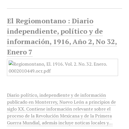
El Regiomontano : Diario
independiente, político y de
información, 1916, Año 2, No 32,
Enero 7
Diario político, independiente y de información
publicado en Monterrey, Nuevo León a principios de
siglo XX. Contiene información relevante sobre el
proceso de la Revolución Mexicana y de la Primera
Guerra Mundial, además incluye noticas locales y…