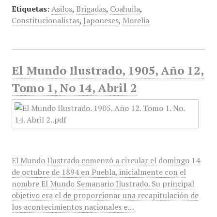
Etiquetas:
Asilos
,
Brigadas
,
Coahuila
,
Constitucionalistas
,
Japoneses
,
Morelia
El Mundo Ilustrado, 1905, Año 12,
Tomo 1, No 14, Abril 2
El Mundo Ilustrado comenzó a circular el domingo 14
de octubre de 1894 en Puebla, inicialmente con el
nombre El Mundo Semanario Ilustrado. Su principal
objetivo era el de proporcionar una recapitulación de
los acontecimientos nacionales e…