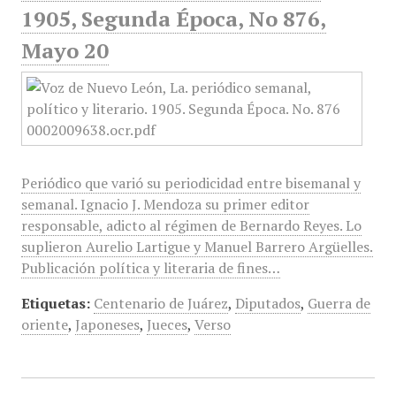
1905, Segunda Época, No 876,
Mayo 20
Periódico que varió su periodicidad entre bisemanal y
semanal. Ignacio J. Mendoza su primer editor
responsable, adicto al régimen de Bernardo Reyes. Lo
suplieron Aurelio Lartigue y Manuel Barrero Argüelles.
Publicación política y literaria de fines…
Etiquetas:
Centenario de Juárez
,
Diputados
,
Guerra de
oriente
,
Japoneses
,
Jueces
,
Verso