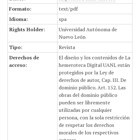
Formato:
text/pdf
Idioma:
spa
Rights Holder:
Universidad Autónoma de
Nuevo León
Tipo:
Revista
Derechos de
El diseño y los contenidos de La
acceso:
hemeroteca Digital UANL están
protegidos por la Ley de
derechos de autor, Cap. III. De
dominio público. Art. 152. Las
obras del dominio público
pueden ser libremente
utilizadas por cualquier
persona, con la sola restricción
de respetar los derechos
morales de los respectivos