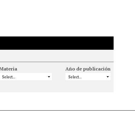
Materia
Año de publicación