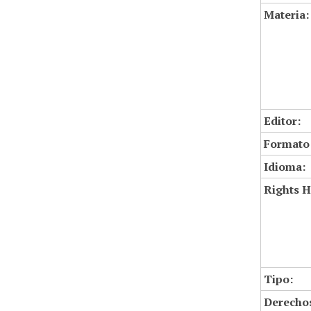
Materia:
Editor:
Formato
Idioma:
Rights H
Tipo:
Derechos