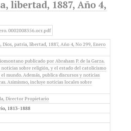
a, libertad, 1887, Año 4,
 Dios, patria, libertad, 1887, Año 4, No 299, Enero
giomontano publicado por Abraham P. de la Garza.
noticias sobre religión, y el estado del catolicismo
y el mundo. Además, publica discursos y noticias
as. Asimismo, incluye noticias locales sobre
la, Director Propietario
rio, 1813-1888