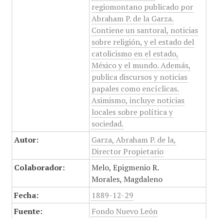
regiomontano publicado por
Abraham P. de la Garza.
Contiene un santoral, noticias
sobre religión, y el estado del
catolicismo en el estado,
México y el mundo. Además,
publica discursos y noticias
papales como encíclicas.
Asimismo, incluye noticias
locales sobre política y
sociedad.
Autor:
Garza, Abraham P. de la,
Director Propietario
Colaborador:
Melo, Epigmenio R.
Morales, Magdaleno
Fecha:
1889-12-29
Fuente:
Fondo Nuevo León