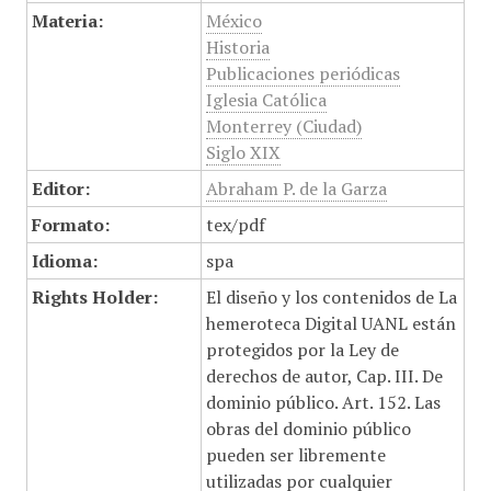
Materia:
México
Historia
Publicaciones periódicas
Iglesia Católica
Monterrey (Ciudad)
Siglo XIX
Editor:
Abraham P. de la Garza
Formato:
tex/pdf
Idioma:
spa
Rights Holder:
El diseño y los contenidos de La
hemeroteca Digital UANL están
protegidos por la Ley de
derechos de autor, Cap. III. De
dominio público. Art. 152. Las
obras del dominio público
pueden ser libremente
utilizadas por cualquier