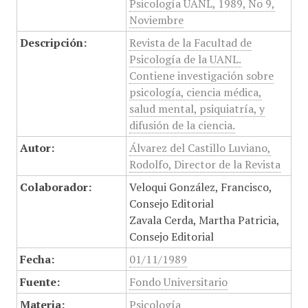
Psicología UANL, 1989, No 9,
Noviembre
Descripción:
Revista de la Facultad de
Psicología de la UANL.
Contiene investigación sobre
psicología, ciencia médica,
salud mental, psiquiatría, y
difusión de la ciencia.
Autor:
Álvarez del Castillo Luviano,
Rodolfo, Director de la Revista
Colaborador:
Veloqui González, Francisco,
Consejo Editorial
Zavala Cerda, Martha Patricia,
Consejo Editorial
Fecha:
01/11/1989
Fuente:
Fondo Universitario
Materia:
Psicología