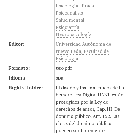
Psicología clínica
Psicoanálisis
Salud mental
Psiquiatría
Neuropsicología
Editor:
Universidad Autónoma de
Nuevo León, Facultad de
Psicología
Formato:
tex/pdf
Idioma:
spa
Rights Holder:
El diseño y los contenidos de La
hemeroteca Digital UANL están
protegidos por la Ley de
derechos de autor, Cap. III. De
dominio público. Art. 152. Las
obras del dominio público
pueden ser libremente