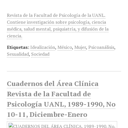
Revista de la Facultad de Psicología de la UANL.
Contiene investigación sobre psicología, ciencia
médica, salud mental, psiquiatría, y difusión de la
ciencia.
Etiquetas:
Idealización
,
México
,
Mujer
,
Psicoanálisis
,
Sexualidad
,
Sociedad
Cuadernos del Área Clínica
Revista de la Facultad de
Psicología UANL, 1989-1990, No
10-11, Diciembre-Enero