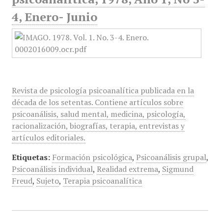
4, Enero- Junio
Revista de psicología psicoanalítica publicada en la
década de los setentas. Contiene artículos sobre
psicoanálisis, salud mental, medicina, psicología,
racionalización, biografías, terapia, entrevistas y
artículos editoriales.
Etiquetas:
Formación psicológica
,
Psicoanálisis grupal
,
Psicoanálisis individual
,
Realidad extrema
,
Sigmund
Freud
,
Sujeto
,
Terapia psicoanalítica