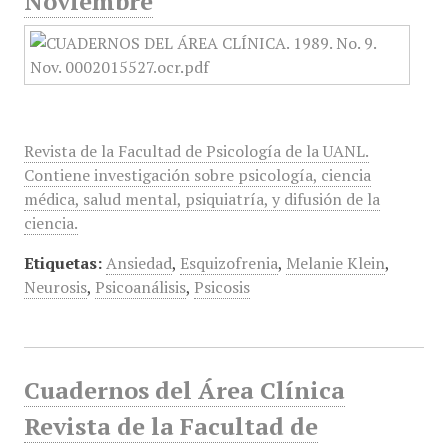
Noviembre
Revista de la Facultad de Psicología de la UANL.
Contiene investigación sobre psicología, ciencia
médica, salud mental, psiquiatría, y difusión de la
ciencia.
Etiquetas:
Ansiedad
,
Esquizofrenia
,
Melanie Klein
,
Neurosis
,
Psicoanálisis
,
Psicosis
Cuadernos del Área Clínica
Revista de la Facultad de