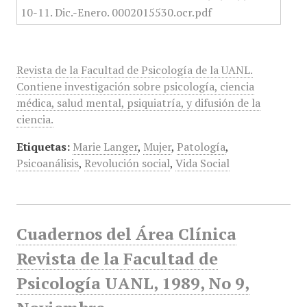
Revista de la Facultad de Psicología de la UANL.
Contiene investigación sobre psicología, ciencia
médica, salud mental, psiquiatría, y difusión de la
ciencia.
Etiquetas:
Marie Langer
,
Mujer
,
Patología
,
Psicoanálisis
,
Revolución social
,
Vida Social
Cuadernos del Área Clínica
Revista de la Facultad de
Psicología UANL, 1989, No 9,