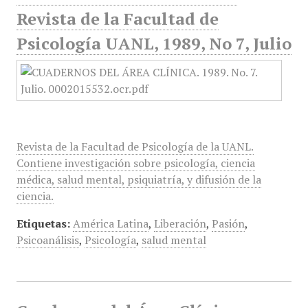
Revista de la Facultad de
Psicología UANL, 1989, No 7, Julio
Revista de la Facultad de Psicología de la UANL.
Contiene investigación sobre psicología, ciencia
médica, salud mental, psiquiatría, y difusión de la
ciencia.
Etiquetas:
América Latina
,
Liberación
,
Pasión
,
Psicoanálisis
,
Psicología
,
salud mental