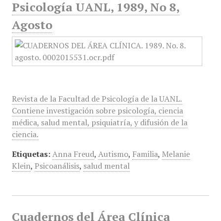
Psicología UANL, 1989, No 8,
Agosto
Revista de la Facultad de Psicología de la UANL.
Contiene investigación sobre psicología, ciencia
médica, salud mental, psiquiatría, y difusión de la
ciencia.
Etiquetas:
Anna Freud
,
Autismo
,
Familia
,
Melanie
Klein
,
Psicoanálisis
,
salud mental
Cuadernos del Área Clínica