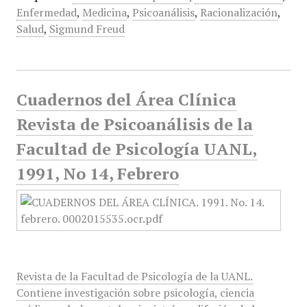
Enfermedad
,
Medicina
,
Psicoanálisis
,
Racionalización
,
Salud
,
Sigmund Freud
Cuadernos del Área Clínica
Revista de Psicoanálisis de la
Facultad de Psicología UANL,
1991, No 14, Febrero
Revista de la Facultad de Psicología de la UANL.
Contiene investigación sobre psicología, ciencia