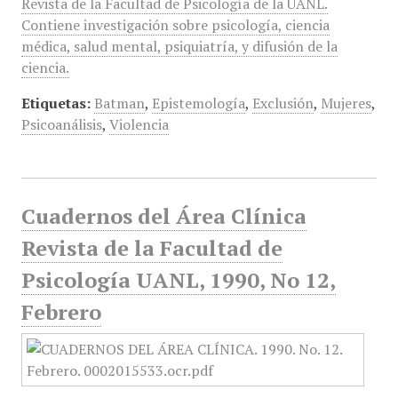
Revista de la Facultad de Psicología de la UANL.
Contiene investigación sobre psicología, ciencia
médica, salud mental, psiquiatría, y difusión de la
ciencia.
Etiquetas:
Batman
,
Epistemología
,
Exclusión
,
Mujeres
,
Psicoanálisis
,
Violencia
Cuadernos del Área Clínica
Revista de la Facultad de
Psicología UANL, 1990, No 12,
Febrero