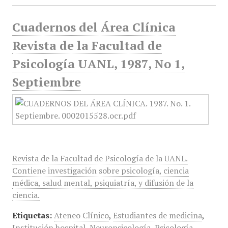
Cuadernos del Área Clínica
Revista de la Facultad de
Psicología UANL, 1987, No 1,
Septiembre
Revista de la Facultad de Psicología de la UANL.
Contiene investigación sobre psicología, ciencia
médica, salud mental, psiquiatría, y difusión de la
ciencia.
Etiquetas:
Ateneo Clínico
,
Estudiantes de medicina
,
Institución hospital
,
Neuropsicología
,
Psicología