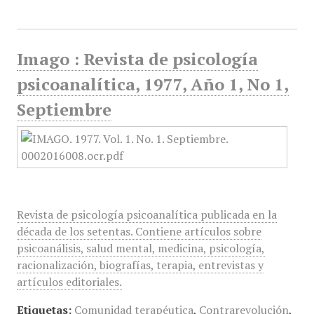
Imago : Revista de psicología
psicoanalítica, 1977, Año 1, No 1,
Septiembre
Revista de psicología psicoanalítica publicada en la
década de los setentas. Contiene artículos sobre
psicoanálisis, salud mental, medicina, psicología,
racionalización, biografías, terapia, entrevistas y
artículos editoriales.
Etiquetas:
Comunidad terapéutica
,
Contrarevolución
,