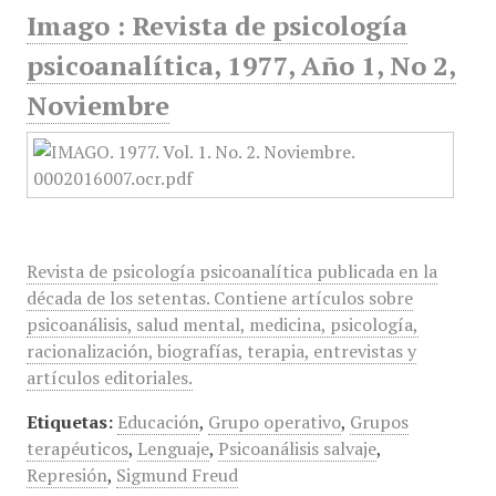
Imago : Revista de psicología
psicoanalítica, 1977, Año 1, No 2,
Noviembre
Revista de psicología psicoanalítica publicada en la
década de los setentas. Contiene artículos sobre
psicoanálisis, salud mental, medicina, psicología,
racionalización, biografías, terapia, entrevistas y
artículos editoriales.
Etiquetas:
Educación
,
Grupo operativo
,
Grupos
terapéuticos
,
Lenguaje
,
Psicoanálisis salvaje
,
Represión
,
Sigmund Freud