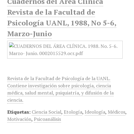
Cuadernos del Área Clínica
Revista de la Facultad de
Psicología UANL, 1988, No 5-6,
Marzo-Junio
Revista de la Facultad de Psicología de la UANL.
Contiene investigación sobre psicología, ciencia
médica, salud mental, psiquiatría, y difusión de la
ciencia.
Etiquetas:
Ciencia Social
,
Etología
,
Ideología
,
Médicos
,
Motivación
,
Psicoanálisis