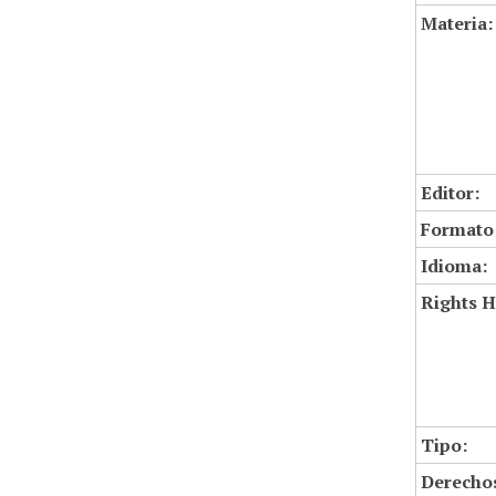
Materia:
Editor:
Formato
Idioma:
Rights H
Tipo:
Derechos