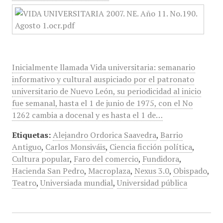
Inicialmente llamada Vida universitaria: semanario
informativo y cultural auspiciado por el patronato
universitario de Nuevo León, su periodicidad al inicio
fue semanal, hasta el 1 de junio de 1975, con el No
1262 cambia a docenal y es hasta el 1 de…
Etiquetas:
Alejandro Ordorica Saavedra
,
Barrio
Antiguo
,
Carlos Monsiváis
,
Ciencia ficción política
,
Cultura popular
,
Faro del comercio
,
Fundidora
,
Hacienda San Pedro
,
Macroplaza
,
Nexus 3.0
,
Obispado
,
Teatro
,
Universiada mundial
,
Universidad pública