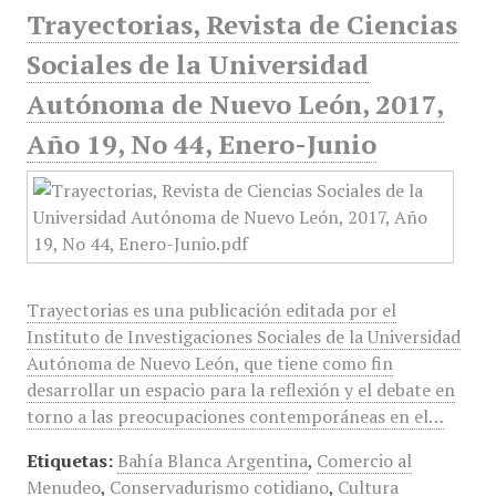
Trayectorias, Revista de Ciencias
Sociales de la Universidad
Autónoma de Nuevo León, 2017,
Año 19, No 44, Enero-Junio
Trayectorias es una publicación editada por el
Instituto de Investigaciones Sociales de la Universidad
Autónoma de Nuevo León, que tiene como fin
desarrollar un espacio para la reflexión y el debate en
torno a las preocupaciones contemporáneas en el…
Etiquetas:
Bahía Blanca Argentina
,
Comercio al
Menudeo
,
Conservadurismo cotidiano
,
Cultura