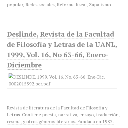
popular
,
Redes sociales
,
Reforma fiscal
,
Zapatismo
Deslinde, Revista de la Facultad
de Filosofía y Letras de la UANL,
1999, Vol. 16, No 63-66, Enero-
Diciembre
Revista de literatura de la Facultad de Filosofía y
Letras. Contiene poesía, narrativa, ensayo, traducción,
reseña, y otros géneros literarios. Fundada en 1982.